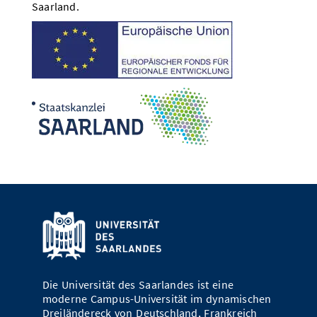
Saarland.
Die Universität des Saarlandes ist eine
moderne Campus-Universität im dynamischen
Dreiländereck von Deutschland, Frankreich