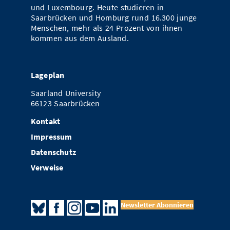
und Luxembourg. Heute studieren in
Saarbrücken und Homburg rund 16.300 junge
Menschen, mehr als 24 Prozent von ihnen
kommen aus dem Ausland.
Lageplan
Saarland University
66123 Saarbrücken
Kontakt
Impressum
Datenschutz
Verweise
Newsletter Abonnieren