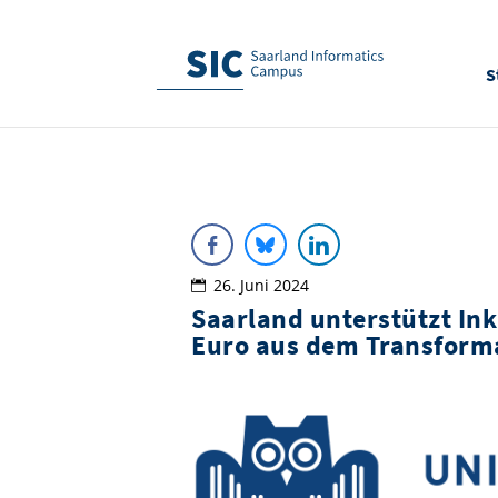
S
26. Juni 2024
Saarland unterstützt Ink
Euro aus dem Transform