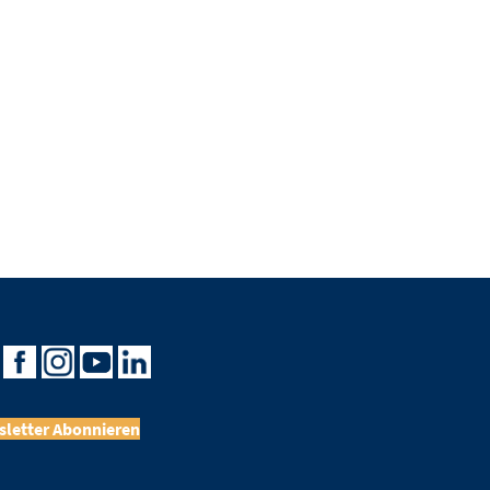
letter Abonnieren