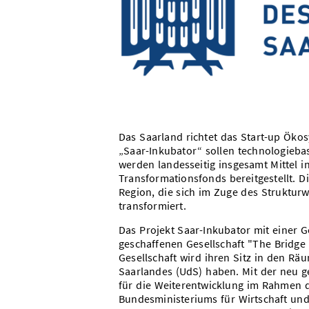
Das Saarland richtet das Start-up Öko
„Saar-Inkubator“ sollen technologieb
werden landesseitig insgesamt Mittel 
Transformationsfonds bereitgestellt. Di
Region, die sich im Zuge des Struktur
transformiert.
Das Projekt Saar-Inkubator mit einer 
geschaffenen Gesellschaft "The Bridge
Gesellschaft wird ihren Sitz in den Rä
Saarlandes (UdS) haben. Mit der neu g
für die Weiterentwicklung im Rahmen 
Bundesministeriums für Wirtschaft und 