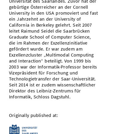
Universität des Saarlandes. Zuvor hat der
gebürtige Österreicher an der Cornell
University in den USA promoviert und fast
ein Jahrzehnt an der University of
California in Berkeley gelehrt. Seit 2007
leitet Raimund Seidel die Saarbrücken
Graduate School of Computer Science,
die im Rahmen der Exzellenzinitiative
gefördert wurde. Er war zudem am
Exzellenzcluster „Multimodal Computing
and Interaction“ beteiligt. Von 1999 bis
2003 war der Informatik-Professor bereits
Vizepräsident für Forschung und
Technologietransfer der Saar-Universität.
Seit 2014 ist er zudem wissenschaftlicher
Direktor des Leibniz-Zentrums für
Informatik, Schloss Dagstuhl.
Originally published at: