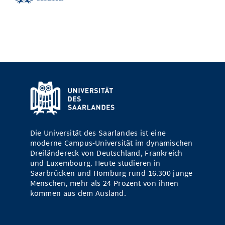
Die Universität des Saarlandes ist eine
moderne Campus-Universität im dynamischen
Dreiländereck von Deutschland, Frankreich
und Luxembourg. Heute studieren in
Saarbrücken und Homburg rund 16.300 junge
Menschen, mehr als 24 Prozent von ihnen
kommen aus dem Ausland.