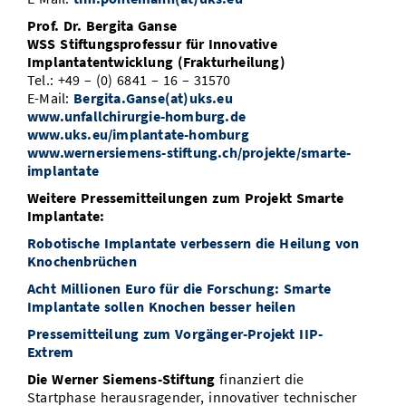
Prof. Dr. Bergita Ganse
WSS Stiftungsprofessur für Innovative
Implantatentwicklung (Frakturheilung)
Tel.: +49 – (0) 6841 – 16 – 31570
E-Mail:
Bergita.Ganse(at)uks.eu
www.unfallchirurgie-homburg.de
www.uks.eu/implantate-homburg
www.wernersiemens-stiftung.ch/projekte/smarte-
implantate
Weitere Pressemitteilungen zum Projekt Smarte
Implantate:
Robotische Implantate verbessern die Heilung von
Knochenbrüchen
Acht Millionen Euro für die Forschung: Smarte
Implantate sollen Knochen besser heilen
Pressemitteilung zum Vorgänger-Projekt IIP-
Extrem
Die Werner Siemens-Stiftung
finanziert die
Startphase herausragender, innovativer technischer