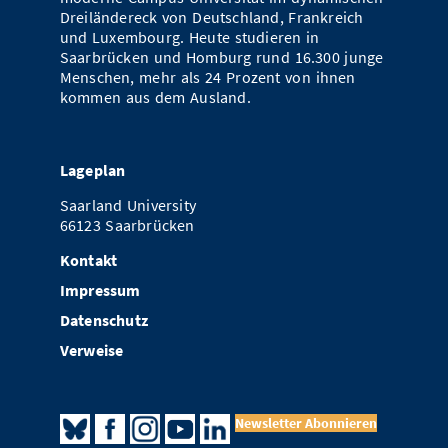
Dreiländereck von Deutschland, Frankreich
und Luxembourg. Heute studieren in
Saarbrücken und Homburg rund 16.300 junge
Menschen, mehr als 24 Prozent von ihnen
kommen aus dem Ausland.
Lageplan
Saarland University
66123 Saarbrücken
Kontakt
Impressum
Datenschutz
Verweise
Newsletter Abonnieren