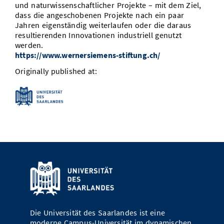
und naturwissenschaftlicher Projekte – mit dem Ziel,
dass die angeschobenen Projekte nach ein paar
Jahren eigenständig weiterlaufen oder die daraus
resultierenden Innovationen industriell genutzt
werden.
https://www.wernersiemens-stiftung.ch/
Originally published at:
Die Universität des Saarlandes ist eine
moderne Campus-Universität im dynamischen