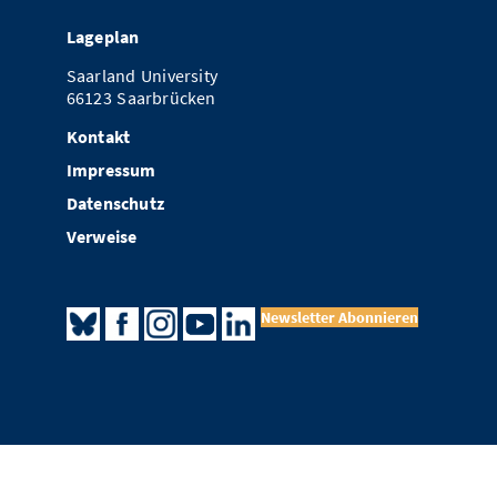
Lageplan
Saarland University
66123 Saarbrücken
Kontakt
Impressum
Datenschutz
Verweise
Newsletter Abonnieren