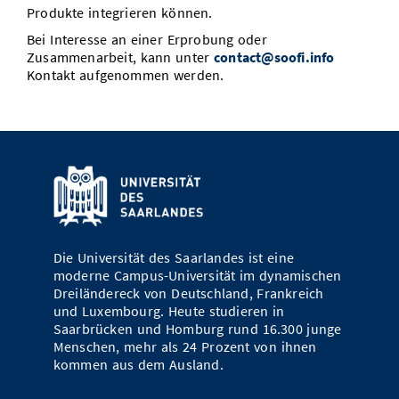
Produkte integrieren können.
Bei Interesse an einer Erprobung oder
Zusammenarbeit, kann unter
contact@soofi.info
Kontakt aufgenommen werden.
Die Universität des Saarlandes ist eine
moderne Campus-Universität im dynamischen
Dreiländereck von Deutschland, Frankreich
und Luxembourg. Heute studieren in
Saarbrücken und Homburg rund 16.300 junge
Menschen, mehr als 24 Prozent von ihnen
kommen aus dem Ausland.