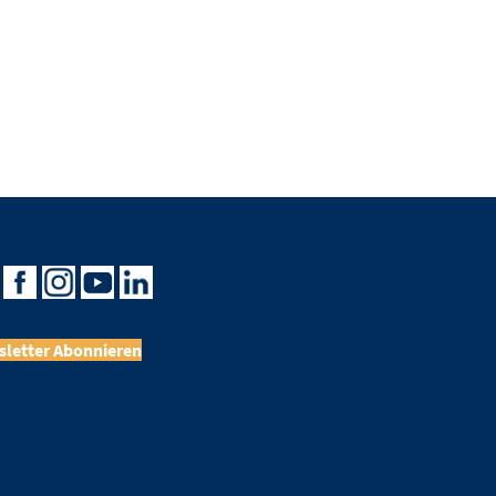
letter Abonnieren