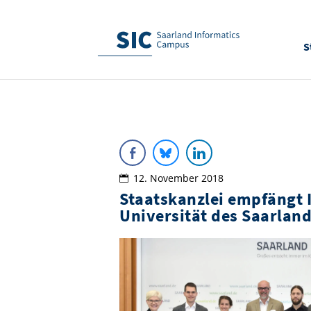
S
12. November 2018
Staatskanzlei empfängt 
Universität des Saarlan