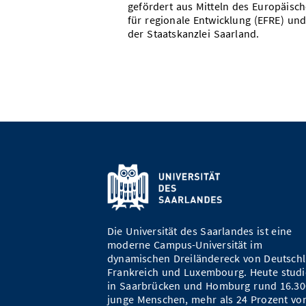
gefördert aus Mitteln des Europäisc
für regionale Entwicklung (EFRE) und
der Staatskanzlei Saarland.
Die Universität des Saarlandes ist eine
moderne Campus-Universität im
dynamischen Dreiländereck von Deutschl
Frankreich und Luxembourg. Heute studi
in Saarbrücken und Homburg rund 16.30
junge Menschen, mehr als 24 Prozent vo