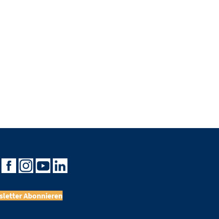
letter Abonnieren