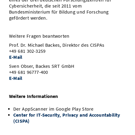
Cybersicherheit, die seit 2011 vom
Bundesministerium für Bildung und Forschung
gefördert werden.
Weitere Fragen beantworten
Prof. Dr. Michael Backes, Direktor des CISPAs
+49 681 302-3259
E-Mail
Sven Obser, Backes SRT GmbH
+49 681 96777-400
E-Mail
Weitere Informationen
Der AppScanner im Google Play Store
Center for IT-Security, Privacy and Accountability
(CISPA)