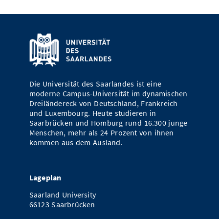
Die Universität des Saarlandes ist eine
moderne Campus-Universität im dynamischen
Dreiländereck von Deutschland, Frankreich
und Luxembourg. Heute studieren in
Saarbrücken und Homburg rund 16.300 junge
Menschen, mehr als 24 Prozent von ihnen
kommen aus dem Ausland.
Lageplan
Saarland University
66123 Saarbrücken