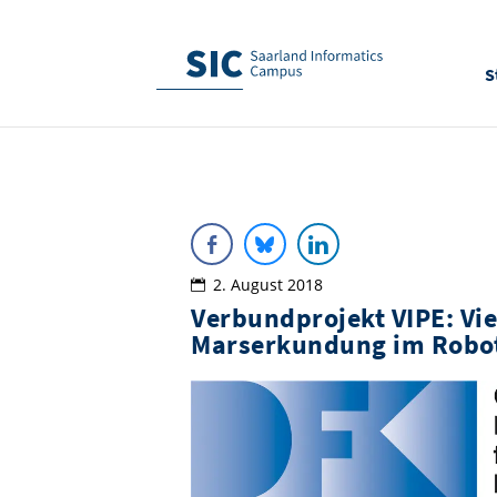
S
2. August 2018
Verbundprojekt VIPE: Vie
Marserkundung im Rob