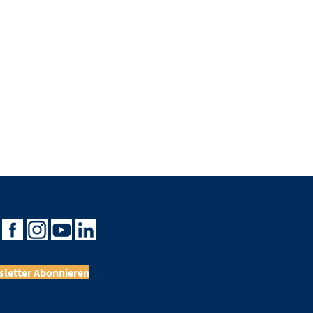
letter Abonnieren