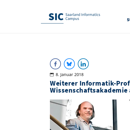
S
8. Januar 2018
Weiterer Informatik-Pro
Wissenschaftsakademie