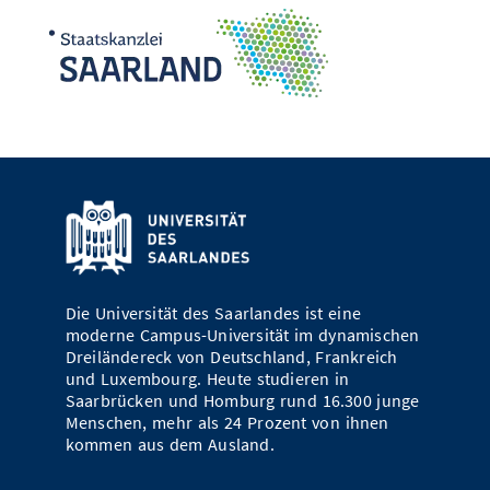
Die Universität des Saarlandes ist eine
moderne Campus-Universität im dynamischen
Dreiländereck von Deutschland, Frankreich
und Luxembourg. Heute studieren in
Saarbrücken und Homburg rund 16.300 junge
Menschen, mehr als 24 Prozent von ihnen
kommen aus dem Ausland.