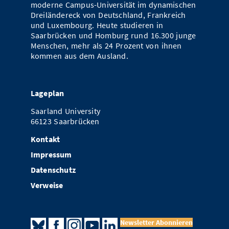
moderne Campus-Universität im dynamischen
Dreiländereck von Deutschland, Frankreich
und Luxembourg. Heute studieren in
Saarbrücken und Homburg rund 16.300 junge
Menschen, mehr als 24 Prozent von ihnen
kommen aus dem Ausland.
Lageplan
Saarland University
66123 Saarbrücken
Kontakt
Impressum
Datenschutz
Verweise
Newsletter Abonnieren