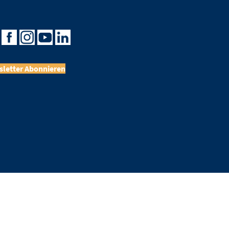
letter Abonnieren