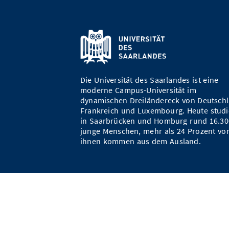
Die Universität des Saarlandes ist eine
moderne Campus-Universität im
dynamischen Dreiländereck von Deutschl
Frankreich und Luxembourg. Heute studi
in Saarbrücken und Homburg rund 16.30
junge Menschen, mehr als 24 Prozent vo
ihnen kommen aus dem Ausland.