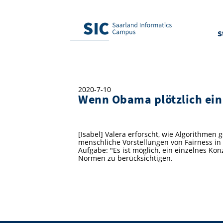
S
2020-7-10
Wenn Obama plötzlich ein
[Isabel] Valera erforscht, wie Algorithmen
menschliche Vorstellungen von Fairness in
Aufgabe: "Es ist möglich, ein einzelnes Kon
Normen zu berücksichtigen.