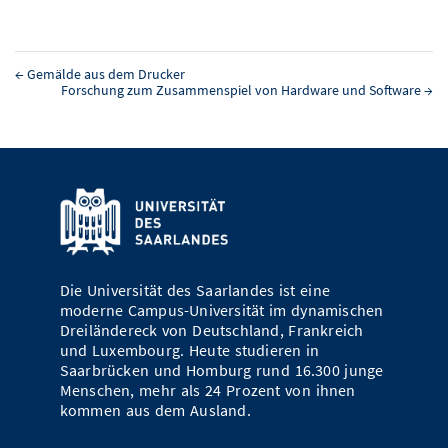
←
Gemälde aus dem Drucker
Forschung zum Zusammenspiel von Hardware und Software
→
Die Universität des Saarlandes ist eine
moderne Campus-Universität im dynamischen
Dreiländereck von Deutschland, Frankreich
und Luxembourg. Heute studieren in
Saarbrücken und Homburg rund 16.300 junge
Menschen, mehr als 24 Prozent von ihnen
kommen aus dem Ausland.