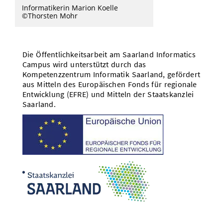
Informatikerin Marion Koelle
©Thorsten Mohr
Die Öffentlichkeitsarbeit am Saarland Informatics
Campus wird unterstützt durch das
Kompetenzzentrum Informatik Saarland, gefördert
aus Mitteln des Europäischen Fonds für regionale
Entwicklung (EFRE) und Mitteln der Staatskanzlei
Saarland.