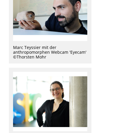
Marc Teyssier mit der
anthropomorphen Webcam 'Eyecam'
©Thorsten Mohr