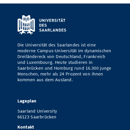
Die Universität des Saarlandes ist eine
moderne Campus-Universität im dynamischen
Dreiländereck von Deutschland, Frankreich
und Luxembourg. Heute studieren in
Saarbrücken und Homburg rund 16.300 junge
Menschen, mehr als 24 Prozent von ihnen
kommen aus dem Ausland.
Lageplan
Saarland University
66123 Saarbrücken
Kontakt