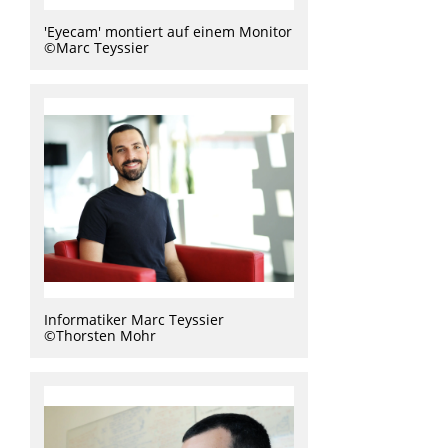
'Eyecam' montiert auf einem Monitor
©Marc Teyssier
Informatiker Marc Teyssier
©Thorsten Mohr