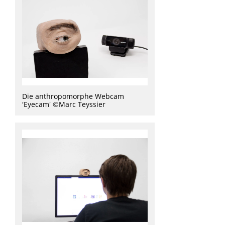
Die anthropomorphe Webcam
'Eyecam' ©Marc Teyssier