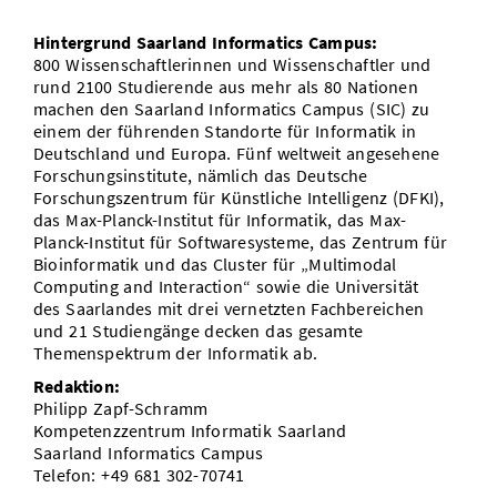
Hintergrund Saarland Informatics Campus:
800 Wissenschaftlerinnen und Wissenschaftler und
rund 2100 Studierende aus mehr als 80 Nationen
machen den Saarland Informatics Campus (SIC) zu
einem der führenden Standorte für Informatik in
Deutschland und Europa. Fünf weltweit angesehene
Forschungsinstitute, nämlich das Deutsche
Forschungszentrum für Künstliche Intelligenz (DFKI),
das Max-Planck-Institut für Informatik, das Max-
Planck-Institut für Softwaresysteme, das Zentrum für
Bioinformatik und das Cluster für „Multimodal
Computing and Interaction“ sowie die Universität
des Saarlandes mit drei vernetzten Fachbereichen
und 21 Studiengänge decken das gesamte
Themenspektrum der Informatik ab.
Redaktion:
Philipp Zapf-Schramm
Kompetenzzentrum Informatik Saarland
Saarland Informatics Campus
Telefon: +49 681 302-70741