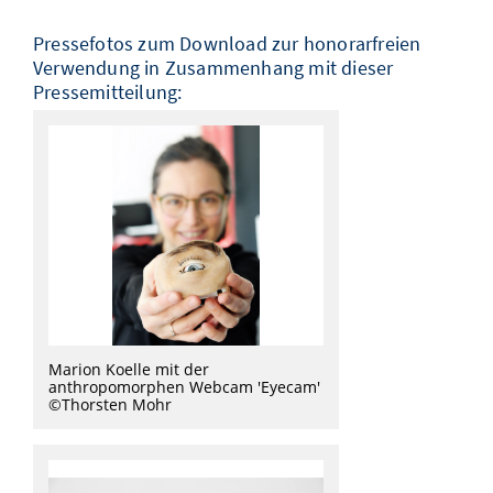
Pressefotos zum Download zur honorarfreien
Verwendung in Zusammenhang mit dieser
Pressemitteilung:
Marion Koelle mit der
anthropomorphen Webcam 'Eyecam'
©Thorsten Mohr