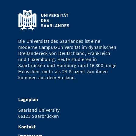
Die Universität des Saarlandes ist eine
moderne Campus-Universität im dynamischen
Dreiländereck von Deutschland, Frankreich
und Luxembourg. Heute studieren in
Saarbrücken und Homburg rund 16.300 junge
Menschen, mehr als 24 Prozent von ihnen
kommen aus dem Ausland.
Lageplan
Saarland University
66123 Saarbrücken
Kontakt
Impressum