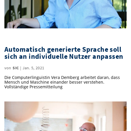
Automatisch generierte Sprache soll
sich an individuelle Nutzer anpassen
von
SIC
|
Jan. 5, 2021
Die Computerlinguistin Vera Demberg arbeitet daran, dass
Mensch und Maschine einander besser verstehen.
Vollständige Pressemitteilung