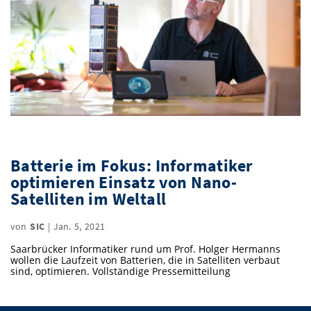
Batterie im Fokus: Informatiker
optimieren Einsatz von Nano-
Satelliten im Weltall
von
SIC
|
Jan. 5, 2021
Saarbrücker Informatiker rund um Prof. Holger Hermanns
wollen die Laufzeit von Batterien, die in Satelliten verbaut
sind, optimieren. Vollständige Pressemitteilung