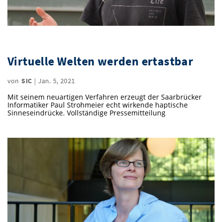
Virtuelle Welten werden ertastbar
von
SIC
|
Jan. 5, 2021
Mit seinem neuartigen Verfahren erzeugt der Saarbrücker
Informatiker Paul Strohmeier echt wirkende haptische
Sinneseindrücke. Vollständige Pressemitteilung