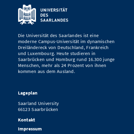
Die Universität des Saarlandes ist eine
moderne Campus-Universität im dynamischen
Dreiländereck von Deutschland, Frankreich
und Luxembourg. Heute studieren in
Saarbrücken und Homburg rund 16.300 junge
Menschen, mehr als 24 Prozent von ihnen
kommen aus dem Ausland.
Lageplan
Saarland University
66123 Saarbrücken
Kontakt
Impressum