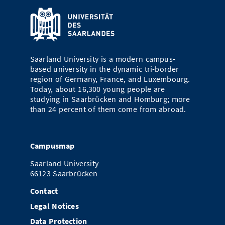
Saarland University is a modern campus-
based university in the dynamic tri-border
region of Germany, France, and Luxembourg.
Today, about 16,300 young people are
studying in Saarbrücken and Homburg; more
than 24 percent of them come from abroad.
Campusmap
Saarland University
66123 Saarbrücken
Contact
Legal Notices
Data Protection