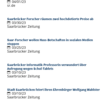
04/01/23
sr.de
Saarbrücker Forscher räumen zwei hochdotierte Preise ab
03/30/23
Saarbrücker Zeitung
Saar-Forscher wollen Hass-Botschaften in sozialen Medien
stoppen
03/25/23
Saarbrücker Zeitung
Saarbrücker Informatik-Professorin verwundert über
Aufregung wegen Schul-Tablets
03/10/23
Saarbrücker Zeitung
Stadt Saarbrücken feiert ihren Ehrenbürger Wolfgang Wahlster
03/10/23
Saarbrücker Zeitung