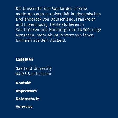
Die Universität des Saarlandes ist eine
moderne Campus-Universität im dynamischen
Dreiländereck von Deutschland, Frankreich
und Luxembourg. Heute studieren in
Saarbrücken und Homburg rund 16.300 junge
Menschen, mehr als 24 Prozent von ihnen
kommen aus dem Ausland.
Lageplan
Saarland University
66123 Saarbrücken
Kontakt
Impressum
Datenschutz
Verweise