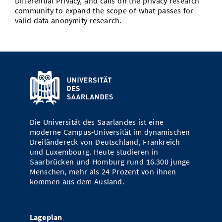
Differential Privacy, and calls on the privacy research
community to expand the scope of what passes for
valid data anonymity research.
Die Universität des Saarlandes ist eine
moderne Campus-Universität im dynamischen
Dreiländereck von Deutschland, Frankreich
und Luxembourg. Heute studieren in
Saarbrücken und Homburg rund 16.300 junge
Menschen, mehr als 24 Prozent von ihnen
kommen aus dem Ausland.
Lageplan