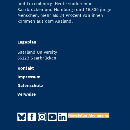
und Luxembourg. Heute studieren in
Saarbrücken und Homburg rund 16.300 junge
Menschen, mehr als 24 Prozent von ihnen
kommen aus dem Ausland.
Lageplan
Saarland University
66123 Saarbrücken
Kontakt
Impressum
Datenschutz
Verweise
Newsletter Abonnieren