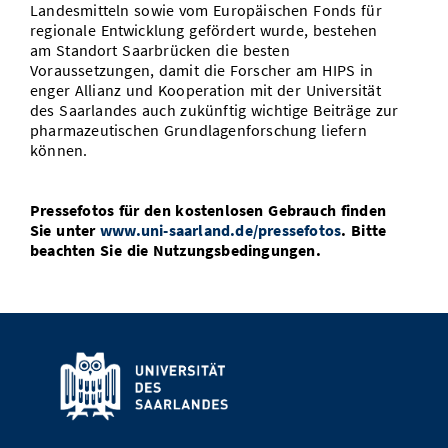
Landesmitteln sowie vom Europäischen Fonds für
regionale Entwicklung gefördert wurde, bestehen
am Standort Saarbrücken die besten
Voraussetzungen, damit die Forscher am HIPS in
enger Allianz und Kooperation mit der Universität
des Saarlandes auch zukünftig wichtige Beiträge zur
pharmazeutischen Grundlagenforschung liefern
können.
Pressefotos für den kostenlosen Gebrauch finden
Sie unter
www.uni-saarland.de/pressefotos
. Bitte
beachten Sie die Nutzungsbedingungen.