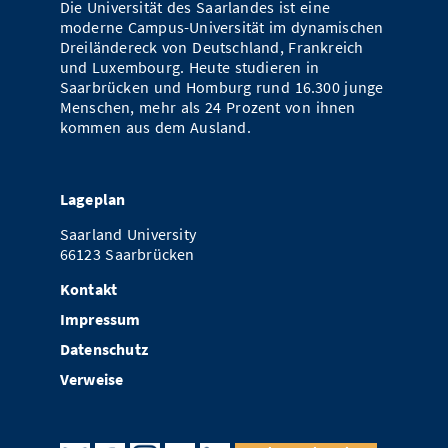
Die Universität des Saarlandes ist eine
moderne Campus-Universität im dynamischen
Dreiländereck von Deutschland, Frankreich
und Luxembourg. Heute studieren in
Saarbrücken und Homburg rund 16.300 junge
Menschen, mehr als 24 Prozent von ihnen
kommen aus dem Ausland.
Lageplan
Saarland University
66123 Saarbrücken
Kontakt
Impressum
Datenschutz
Verweise