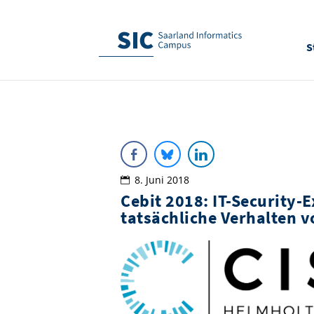
S
8. Juni 2018
Cebit 2018: IT-Security
tatsächliche Verhalten v