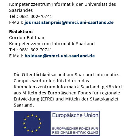
Kompetenzzentrum Informatik der Universität des
Saarlandes
Tel.: 0681 302-70741
E-Mail:
journalistenpreis@mmci.uni-saarland.de
Redaktion:
Gordon Bolduan
Kompetenzzentrum Informatik Saarland
Tel.: 0681 302-70741
E-Mail:
bolduan@mmci.uni-saarland.de
Die Öffentlichkeitsarbeit am Saarland Informatics
Campus wird unterstützt durch das
Kompetenzzentrum Informatik Saarland, gefördert
aus Mitteln des Europäischen Fonds für regionale
Entwicklung (EFRE) und Mitteln der Staatskanzlei
Saarland.