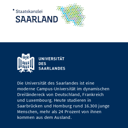
Die Universität des Saarlandes ist eine
moderne Campus-Universität im dynamischen
Dreiländereck von Deutschland, Frankreich
und Luxembourg. Heute studieren in
Saarbrücken und Homburg rund 16.300 junge
Menschen, mehr als 24 Prozent von ihnen
kommen aus dem Ausland.