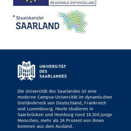
Die Universität des Saarlandes ist eine
moderne Campus-Universität im dynamischen
Dreiländereck von Deutschland, Frankreich
und Luxembourg. Heute studieren in
Saarbrücken und Homburg rund 16.300 junge
Menschen, mehr als 24 Prozent von ihnen
kommen aus dem Ausland.