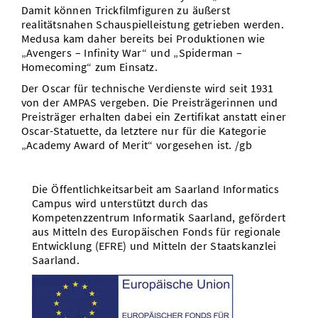
Damit können Trickfilmfiguren zu äußerst
realitätsnahen Schauspielleistung getrieben werden.
Medusa kam daher bereits bei Produktionen wie
„Avengers – Infinity War“ und „Spiderman –
Homecoming“ zum Einsatz.
Der Oscar für technische Verdienste wird seit 1931
von der AMPAS vergeben. Die Preisträgerinnen und
Preisträger erhalten dabei ein Zertifikat anstatt einer
Oscar-Statuette, da letztere nur für die Kategorie
„Academy Award of Merit“ vorgesehen ist. /gb
Die Öffentlichkeitsarbeit am Saarland Informatics
Campus wird unterstützt durch das
Kompetenzzentrum Informatik Saarland, gefördert
aus Mitteln des Europäischen Fonds für regionale
Entwicklung (EFRE) und Mitteln der Staatskanzlei
Saarland.