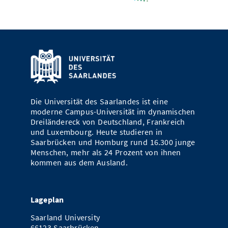
Die Universität des Saarlandes ist eine
moderne Campus-Universität im dynamischen
Dreiländereck von Deutschland, Frankreich
und Luxembourg. Heute studieren in
Saarbrücken und Homburg rund 16.300 junge
Menschen, mehr als 24 Prozent von ihnen
kommen aus dem Ausland.
Lageplan
Saarland University
66123 Saarbrücken