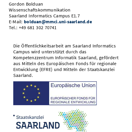
Gordon Bolduan
Wissenschaftskommunikation
Saarland Informatics Campus E1.7
E-Mail:
bolduan@mmci.uni-saarland.de
Tel.: +49 681 302 70741
Die Öffentlichkeitsarbeit am Saarland Informatics
Campus wird unterstützt durch das
Kompetenzzentrum Informatik Saarland, gefördert
aus Mitteln des Europäischen Fonds für regionale
Entwicklung (EFRE) und Mitteln der Staatskanzlei
Saarland.