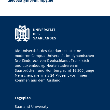
theobalt@mpi-inf.mpg.de
Die Universität des Saarlandes ist eine
moderne Campus-Universität im dynamischen
Dreiländereck von Deutschland, Frankreich
und Luxembourg. Heute studieren in
Saarbrücken und Homburg rund 16.300 junge
Menschen, mehr als 24 Prozent von ihnen
kommen aus dem Ausland.
Lageplan
Saarland University