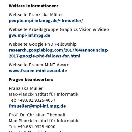
Weitere Informationen:
Webseite Franziska Müller
people.mpi-inf.mpg.de/~frmueller/
Webseite Arbeitsgruppe Graphics Vision & Video
gvv.mpi-inf.mpg.de
Webseite Google PhD Fellowship
research.googleblog.com/2017/04/announcing-
2017-google-phd-fellows-for.html
Webseite Frauen MINT Award
www.frauen-mint-award.de
Fragen beantworten:
Franziska Müller
Max-Planck-Institut für Informatik
Tel: +49.681.9325-4057
frmueller@mpi-inf.mpg.de
Prof. Dr. Christian Theobalt
Max-Planck-Institut für Informatik
Tel: +49.681.9325-4000