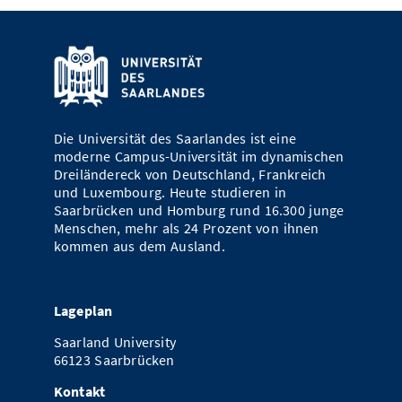
Die Universität des Saarlandes ist eine
moderne Campus-Universität im dynamischen
Dreiländereck von Deutschland, Frankreich
und Luxembourg. Heute studieren in
Saarbrücken und Homburg rund 16.300 junge
Menschen, mehr als 24 Prozent von ihnen
kommen aus dem Ausland.
Lageplan
Saarland University
66123 Saarbrücken
Kontakt