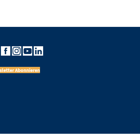
letter Abonnieren