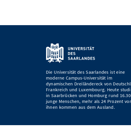
Die Universität des Saarlandes ist eine
moderne Campus-Universität im
dynamischen Dreiländereck von Deutschl
Frankreich und Luxembourg. Heute studi
in Saarbrücken und Homburg rund 16.30
junge Menschen, mehr als 24 Prozent vo
ihnen kommen aus dem Ausland.