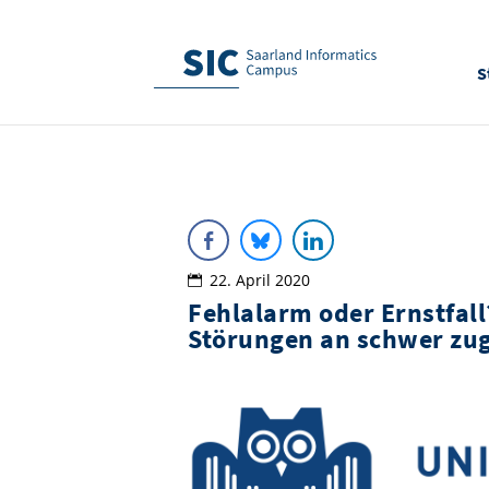
S
22. April 2020
Fehlalarm oder Ernstfal
Störungen an schwer zu