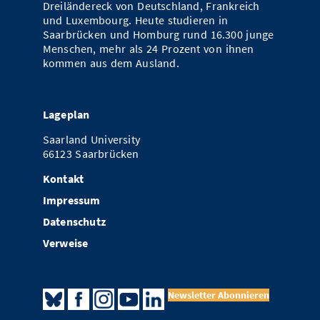
Dreiländereck von Deutschland, Frankreich
und Luxembourg. Heute studieren in
Saarbrücken und Homburg rund 16.300 junge
Menschen, mehr als 24 Prozent von ihnen
kommen aus dem Ausland.
Lageplan
Saarland University
66123 Saarbrücken
Kontakt
Impressum
Datenschutz
Verweise
Newsletter Abonnieren