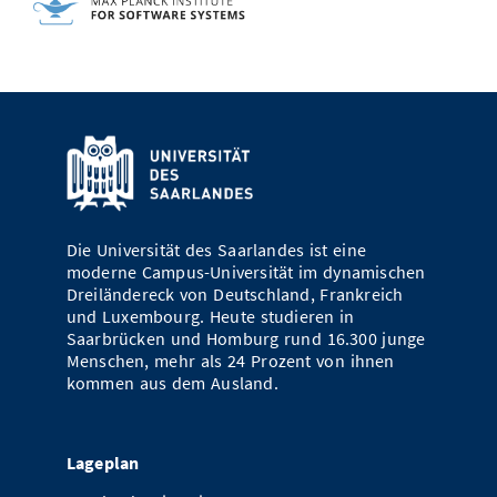
Die Universität des Saarlandes ist eine
moderne Campus-Universität im dynamischen
Dreiländereck von Deutschland, Frankreich
und Luxembourg. Heute studieren in
Saarbrücken und Homburg rund 16.300 junge
Menschen, mehr als 24 Prozent von ihnen
kommen aus dem Ausland.
Lageplan