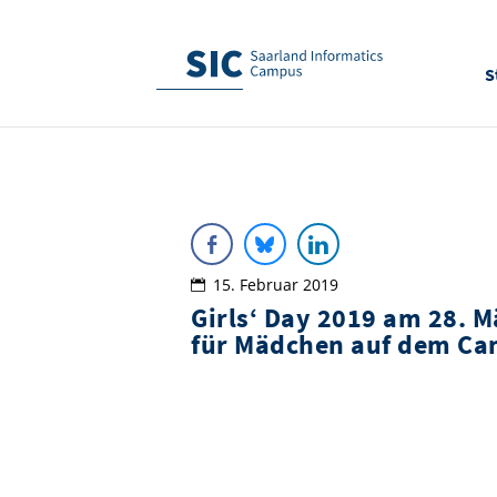
S
15. Februar 2019
Girls‘ Day 2019 am 28. 
für Mädchen auf dem Ca