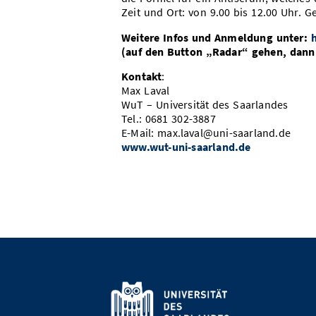
Zeit und Ort: von 9.00 bis 12.00 Uhr. 
Weitere Infos und Anmeldung unter:
h
(auf den Button „Radar“ gehen, dann
Kontakt
:
Max Laval
WuT – Universität des Saarlandes
Tel.: 0681 302-3887
E-Mail: max.laval@uni-saarland.de
www.wut-uni-saarland.de