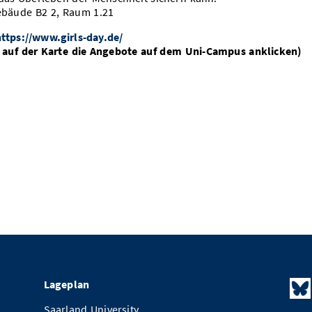
Gebäude B2 2, Raum 1.21
ttps://www.girls-day.de/
 auf der Karte die Angebote auf dem Uni-Campus anklicken)
Lageplan
Saarland University