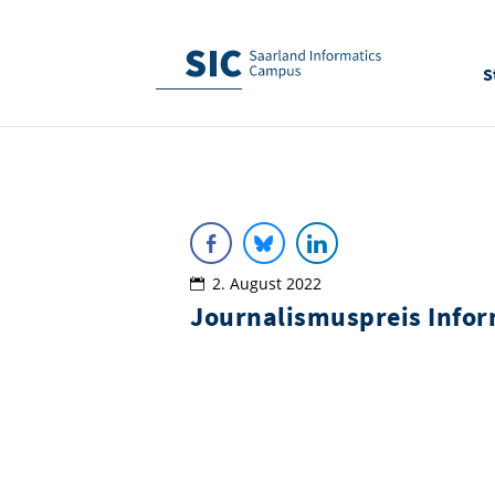
S
2. August 2022
Journalismuspreis Infor