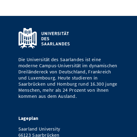
Die Universität des Saarlandes ist eine
moderne Campus-Universität im dynamischen
Dreiländereck von Deutschland, Frankreich
und Luxembourg. Heute studieren in
Saarbrücken und Homburg rund 16.300 junge
Menschen, mehr als 24 Prozent von ihnen
kommen aus dem Ausland.
Lageplan
Saarland University
66123 Saarbrücken