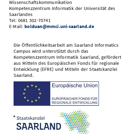
Wissenschaftskommunikation
Kompetenzzentrum Informatik der Universität des
Saarlandes
Tel: 0681 302-70741
E-Mail:
bolduan@mmci.uni-saarland.de
Die Öffentlichkeitsarbeit am Saarland Informatics
Campus wird unterstützt durch das
Kompetenzzentrum Informatik Saarland, gefördert
aus Mitteln des Europäischen Fonds für regionale
Entwicklung (EFRE) und Mitteln der Staatskanzlei
Saarland.