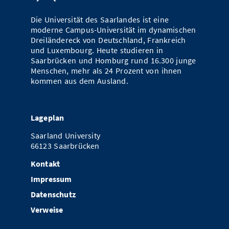
Die Universität des Saarlandes ist eine
moderne Campus-Universität im dynamischen
Dreiländereck von Deutschland, Frankreich
und Luxembourg. Heute studieren in
Saarbrücken und Homburg rund 16.300 junge
Menschen, mehr als 24 Prozent von ihnen
kommen aus dem Ausland.
Lageplan
Saarland University
66123 Saarbrücken
Kontakt
Impressum
Datenschutz
Verweise