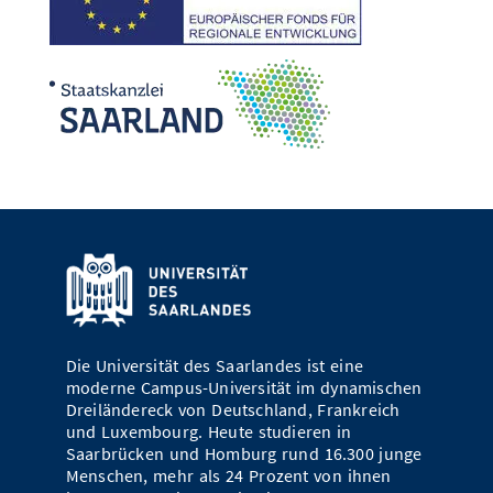
Die Universität des Saarlandes ist eine
moderne Campus-Universität im dynamischen
Dreiländereck von Deutschland, Frankreich
und Luxembourg. Heute studieren in
Saarbrücken und Homburg rund 16.300 junge
Menschen, mehr als 24 Prozent von ihnen