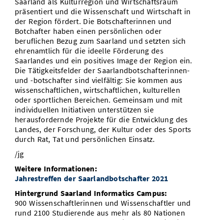
Saarland als Kulturregion und Wirtschaftsraum
präsentiert und die Wissenschaft und Wirtschaft in
der Region fördert. Die Botschafterinnen und
Botchafter haben einen persönlichen oder
beruflichen Bezug zum Saarland und setzten sich
ehrenamtlich für die ideelle Förderung des
Saarlandes und ein positives Image der Region ein.
Die Tätigkeitsfelder der Saarlandbotschafterinnen-
und -botschafter sind vielfältig: Sie kommen aus
wissenschaftlichen, wirtschaftlichen, kulturellen
oder sportlichen Bereichen. Gemeinsam und mit
individuellen Initiativen unterstützen sie
herausfordernde Projekte für die Entwicklung des
Landes, der Forschung, der Kultur oder des Sports
durch Rat, Tat und persönlichen Einsatz.
/jg
Weitere Informationen:
Jahrestreffen der Saarlandbotschafter 2021
Hintergrund Saarland Informatics Campus:
900 Wissenschaftlerinnen und Wissenschaftler und
rund 2100 Studierende aus mehr als 80 Nationen