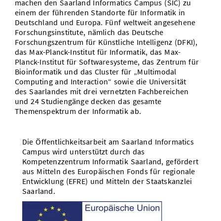
machen den Saarland Informatics Campus (SIC) zu
einem der führenden Standorte für Informatik in
Deutschland und Europa. Fünf weltweit angesehene
Forschungsinstitute, nämlich das Deutsche
Forschungszentrum für Künstliche Intelligenz (DFKI),
das Max-Planck-Institut für Informatik, das Max-
Planck-Institut für Softwaresysteme, das Zentrum für
Bioinformatik und das Cluster für „Multimodal
Computing and Interaction“ sowie die Universität
des Saarlandes mit drei vernetzten Fachbereichen
und 24 Studiengänge decken das gesamte
Themenspektrum der Informatik ab.
Die Öffentlichkeitsarbeit am Saarland Informatics
Campus wird unterstützt durch das
Kompetenzzentrum Informatik Saarland, gefördert
aus Mitteln des Europäischen Fonds für regionale
Entwicklung (EFRE) und Mitteln der Staatskanzlei
Saarland.