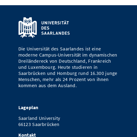
Die Universität des Saarlandes ist eine
moderne Campus-Universität im dynamischen
Dreiländereck von Deutschland, Frankreich
und Luxembourg. Heute studieren in
Saarbrücken und Homburg rund 16.300 junge
Menschen, mehr als 24 Prozent von ihnen
kommen aus dem Ausland.
Lageplan
Saarland University
66123 Saarbrücken
Kontakt