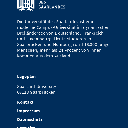
Die Universität des Saarlandes ist eine
moderne Campus-Universität im dynamischen
Dreiländereck von Deutschland, Frankreich
und Luxembourg. Heute studieren in
Saarbrücken und Homburg rund 16.300 junge
Menschen, mehr als 24 Prozent von ihnen
kommen aus dem Ausland.
Lageplan
Saarland University
66123 Saarbrücken
Kontakt
Impressum
Datenschutz
Verweise