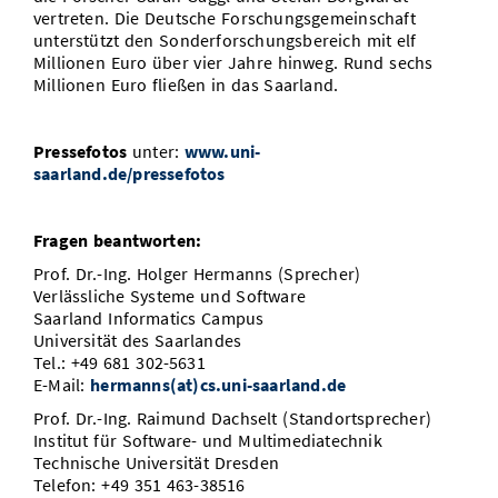
vertreten. Die Deutsche Forschungsgemeinschaft
unterstützt den Sonderforschungsbereich mit elf
Millionen Euro über vier Jahre hinweg. Rund sechs
Millionen Euro fließen in das Saarland.
Pressefotos
unter:
www.uni-
saarland.de/pressefotos
Fragen beantworten:
Prof. Dr.-Ing. Holger Hermanns (Sprecher)
Verlässliche Systeme und Software
Saarland Informatics Campus
Universität des Saarlandes
Tel.: +49 681 302-5631
E-Mail:
hermanns(at)cs.uni-saarland.de
Prof. Dr.-Ing. Raimund Dachselt (Standortsprecher)
Institut für Software- und Multimediatechnik
Technische Universität Dresden
Telefon: +49 351 463-38516