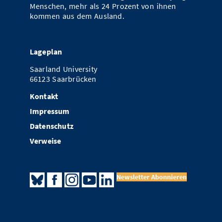
Menschen, mehr als 24 Prozent von ihnen
kommen aus dem Ausland.
Lageplan
Saarland University
66123 Saarbrücken
Kontakt
Impressum
Datenschutz
Verweise
Newsletter Abonnieren