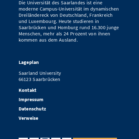
Die Universität des Saarlandes ist eine
moderne Campus-Universität im dynamischen
Dreiländereck von Deutschland, Frankreich
und Luxembourg. Heute studieren in
Saarbrücken und Homburg rund 16.300 junge
Menschen, mehr als 24 Prozent von ihnen
kommen aus dem Ausland.
Lageplan
Saarland University
66123 Saarbrücken
Kontakt
Impressum
Datenschutz
Verweise