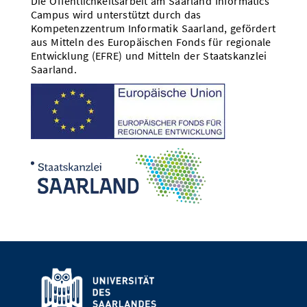
Die Öffentlichkeitsarbeit am Saarland Informatics
Campus wird unterstützt durch das
Kompetenzzentrum Informatik Saarland, gefördert
aus Mitteln des Europäischen Fonds für regionale
Entwicklung (EFRE) und Mitteln der Staatskanzlei
Saarland.