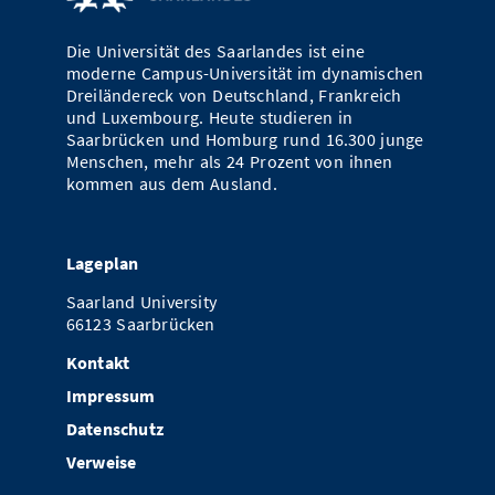
Die Universität des Saarlandes ist eine
moderne Campus-Universität im dynamischen
Dreiländereck von Deutschland, Frankreich
und Luxembourg. Heute studieren in
Saarbrücken und Homburg rund 16.300 junge
Menschen, mehr als 24 Prozent von ihnen
kommen aus dem Ausland.
Lageplan
Saarland University
66123 Saarbrücken
Kontakt
Impressum
Datenschutz
Verweise