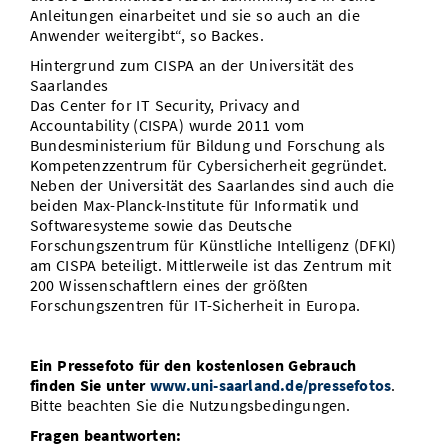
Anleitungen einarbeitet und sie so auch an die
Anwender weitergibt“, so Backes.
Hintergrund zum CISPA an der Universität des
Saarlandes
Das Center for IT Security, Privacy and
Accountability (CISPA) wurde 2011 vom
Bundesministerium für Bildung und Forschung als
Kompetenzzentrum für Cybersicherheit gegründet.
Neben der Universität des Saarlandes sind auch die
beiden Max-Planck-Institute für Informatik und
Softwaresysteme sowie das Deutsche
Forschungszentrum für Künstliche Intelligenz (DFKI)
am CISPA beteiligt. Mittlerweile ist das Zentrum mit
200 Wissenschaftlern eines der größten
Forschungszentren für IT-Sicherheit in Europa.
Ein Pressefoto für den kostenlosen Gebrauch
finden Sie unter
www.uni-saarland.de/pressefotos
.
Bitte beachten Sie die Nutzungsbedingungen.
Fragen beantworten: