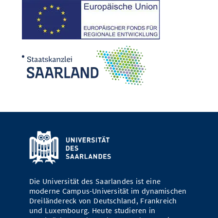
Die Universität des Saarlandes ist eine
moderne Campus-Universität im dynamischen
Dreiländereck von Deutschland, Frankreich
und Luxembourg. Heute studieren in