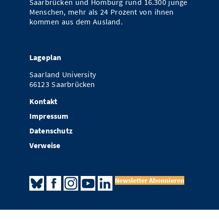
Saarbrücken und Homburg rund 16.300 junge
Menschen, mehr als 24 Prozent von ihnen
kommen aus dem Ausland.
Lageplan
Saarland University
66123 Saarbrücken
Kontakt
Impressum
Datenschutz
Verweise
Newsletter Abonnieren