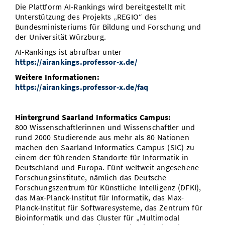
Die Plattform AI-Rankings wird bereitgestellt mit
Unterstützung des Projekts „REGIO“ des
Bundesministeriums für Bildung und Forschung und
der Universität Würzburg.
AI-Rankings ist abrufbar unter
https://airankings.professor-x.de/
Weitere Informationen:
https://airankings.professor-x.de/faq
Hintergrund Saarland Informatics Campus:
800 Wissenschaftlerinnen und Wissenschaftler und
rund 2000 Studierende aus mehr als 80 Nationen
machen den Saarland Informatics Campus (SIC) zu
einem der führenden Standorte für Informatik in
Deutschland und Europa. Fünf weltweit angesehene
Forschungsinstitute, nämlich das Deutsche
Forschungszentrum für Künstliche Intelligenz (DFKI),
das Max-Planck-Institut für Informatik, das Max-
Planck-Institut für Softwaresysteme, das Zentrum für
Bioinformatik und das Cluster für „Multimodal