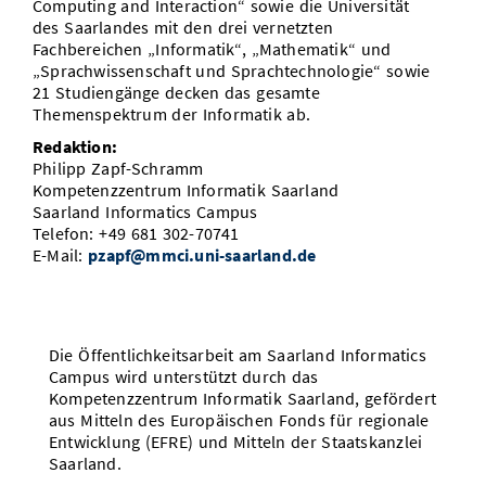
Computing and Interaction“ sowie die Universität
des Saarlandes mit den drei vernetzten
Fachbereichen „Informatik“, „Mathematik“ und
„Sprachwissenschaft und Sprachtechnologie“ sowie
21 Studiengänge decken das gesamte
Themenspektrum der Informatik ab.
Redaktion:
Philipp Zapf-Schramm
Kompetenzzentrum Informatik Saarland
Saarland Informatics Campus
Telefon: +49 681 302-70741
E-Mail:
pzapf@mmci.uni-saarland.de
Die Öffentlichkeitsarbeit am Saarland Informatics
Campus wird unterstützt durch das
Kompetenzzentrum Informatik Saarland, gefördert
aus Mitteln des Europäischen Fonds für regionale
Entwicklung (EFRE) und Mitteln der Staatskanzlei
Saarland.