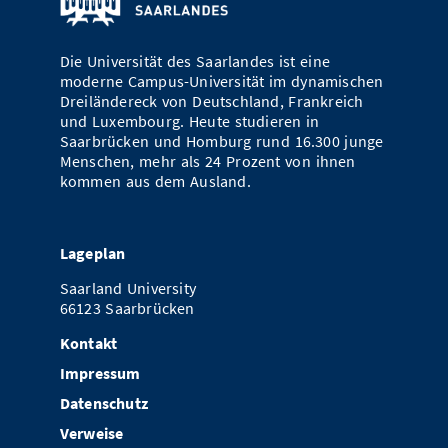
Die Universität des Saarlandes ist eine
moderne Campus-Universität im dynamischen
Dreiländereck von Deutschland, Frankreich
und Luxembourg. Heute studieren in
Saarbrücken und Homburg rund 16.300 junge
Menschen, mehr als 24 Prozent von ihnen
kommen aus dem Ausland.
Lageplan
Saarland University
66123 Saarbrücken
Kontakt
Impressum
Datenschutz
Verweise