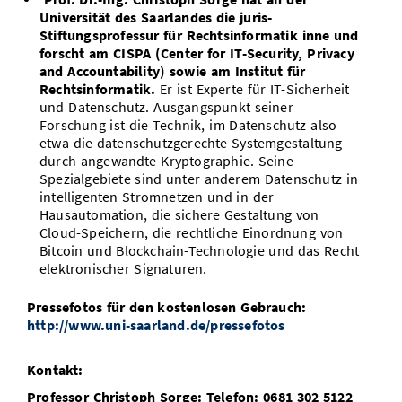
Universität des Saarlandes die juris-
Stiftungsprofessur für Rechtsinformatik inne und
forscht am CISPA (Center for IT-Security, Privacy
and Accountability) sowie am Institut für
Rechtsinformatik.
Er ist Experte für IT-Sicherheit
und Datenschutz. Ausgangspunkt seiner
Forschung ist die Technik, im Datenschutz also
etwa die datenschutzgerechte Systemgestaltung
durch angewandte Kryptographie. Seine
Spezialgebiete sind unter anderem Datenschutz in
intelligenten Stromnetzen und in der
Hausautomation, die sichere Gestaltung von
Cloud-Speichern, die rechtliche Einordnung von
Bitcoin und Blockchain-Technologie und das Recht
elektronischer Signaturen.
Pressefotos für den kostenlosen Gebrauch:
http://www.uni-saarland.de/pressefotos
Kontakt:
Professor Christoph Sorge: Telefon: 0681 302 5122