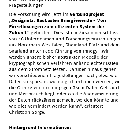
Fragestellungen.
Die Forschung wird jetzt im
Verbundprojekt
„Designetz: Baukasten Energiewende – Von
Einzellösungen zum effizienten System der
Zukunft“
gefördert. Dies ist ein Zusammenschluss
von 46 Unternehmen und Forschungseinrichtungen
aus Nordrhein-Westfalen, Rheinland-Pfalz und dem
Saarland unter Federführung von Innogy. „Wir
werden unsere bisher abstrakten Modelle der
kryptographischen Verfahren anhand echter Daten
aus dem Stromnetz testen. Darüber hinaus gehen
wir verschiedenen Fragestellungen nach, etwa wie
Daten so sparsam wie möglich erhoben werden, wo
die Grenze von ordnungsgemäßem Daten-Gebrauch
und Missbrauch liegt, oder ob die Anonymisierung
der Daten rückgängig gemacht werden könnte und
wie dies verhindert werden kann“, erläutert
Christoph Sorge.
Hintergrund-Informationen: