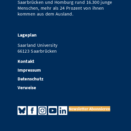
Saarbrücken und Homburg rund 16.300 junge
Menschen, mehr als 24 Prozent von ihnen
kommen aus dem Ausland.
Lageplan
Saarland University
66123 Saarbrücken
Kontakt
Impressum
Datenschutz
Verweise
Newsletter Abonnieren