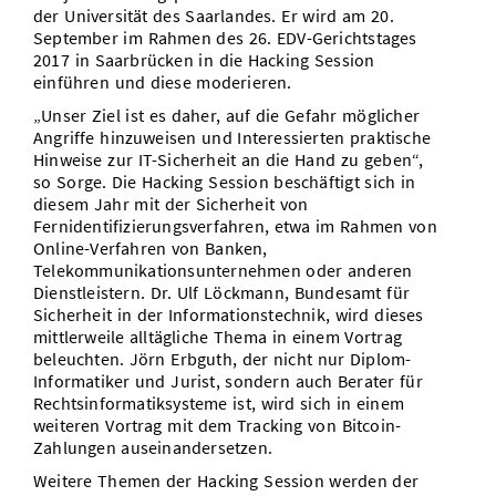
der Universität des Saarlandes. Er wird am 20.
September im Rahmen des 26. EDV-Gerichtstages
2017 in Saarbrücken in die Hacking Session
einführen und diese moderieren.
„Unser Ziel ist es daher, auf die Gefahr möglicher
Angriffe hinzuweisen und Interessierten praktische
Hinweise zur IT-Sicherheit an die Hand zu geben“,
so Sorge. Die Hacking Session beschäftigt sich in
diesem Jahr mit der Sicherheit von
Fernidentifizierungsverfahren, etwa im Rahmen von
Online-Verfahren von Banken,
Telekommunikationsunternehmen oder anderen
Dienstleistern. Dr. Ulf Löckmann, Bundesamt für
Sicherheit in der Informationstechnik, wird dieses
mittlerweile alltägliche Thema in einem Vortrag
beleuchten. Jörn Erbguth, der nicht nur Diplom-
Informatiker und Jurist, sondern auch Berater für
Rechtsinformatiksysteme ist, wird sich in einem
weiteren Vortrag mit dem Tracking von Bitcoin-
Zahlungen auseinandersetzen.
Weitere Themen der Hacking Session werden der