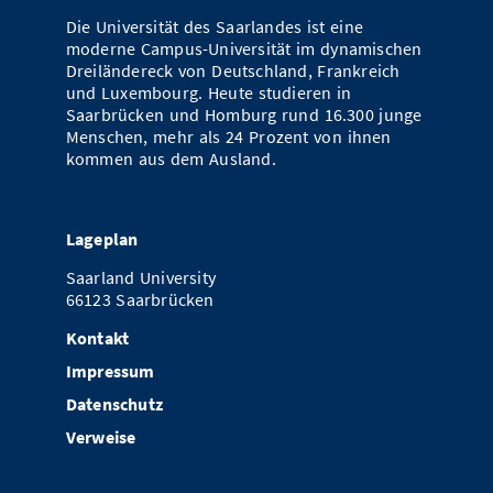
Die Universität des Saarlandes ist eine
moderne Campus-Universität im dynamischen
Dreiländereck von Deutschland, Frankreich
und Luxembourg. Heute studieren in
Saarbrücken und Homburg rund 16.300 junge
Menschen, mehr als 24 Prozent von ihnen
kommen aus dem Ausland.
Lageplan
Saarland University
66123 Saarbrücken
Kontakt
Impressum
Datenschutz
Verweise