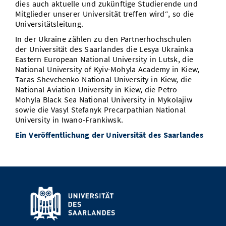
dies auch aktuelle und zukünftige Studierende und
Mitglieder unserer Universität treffen wird“, so die
Universitätsleitung.
In der Ukraine zählen zu den Partnerhochschulen
der Universität des Saarlandes die Lesya Ukrainka
Eastern European National University in Lutsk, die
National University of Kyiv-Mohyla Academy in Kiew,
Taras Shevchenko National University in Kiew, die
National Aviation University in Kiew, die Petro
Mohyla Black Sea National University in Mykolajiw
sowie die Vasyl Stefanyk Precarpathian National
University in Iwano-Frankiwsk.
Ein Veröffentlichung der Universität des Saarlandes