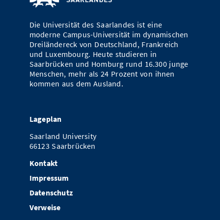
Die Universität des Saarlandes ist eine
moderne Campus-Universität im dynamischen
Dreiländereck von Deutschland, Frankreich
und Luxembourg. Heute studieren in
Saarbrücken und Homburg rund 16.300 junge
Menschen, mehr als 24 Prozent von ihnen
kommen aus dem Ausland.
Lageplan
Saarland University
66123 Saarbrücken
Kontakt
Impressum
Datenschutz
Verweise