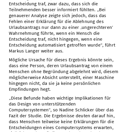
Entscheidung traf, zwar dazu, dass sich die
Teilnehmenden besser informiert fühlten. „Bei
genauerer Analyse zeigte sich jedoch, dass das
Fehlen einer Erklärung für die Ablehnung des
Urlaubsantrags nur dann zu einer ‚ungerechteren‘
Wahrnehmung führte, wenn ein Mensch die
Entscheidung traf, nicht hingegen, wenn eine
Entscheidung automatisiert getroffen wurde“, führt
Markus Langer weiter aus.
Mögliche Ursache für dieses Ergebnis könnte sein,
dass eine Person, deren Urlaubsantrag von einem
Menschen ohne Begründung abgelehnt wird, diesem
möglicherweise Absicht unterstellt, einer Maschine
hingegen nicht, da sie ja keine persönlichen
Empfindungen hegt.
„Diese Befunde haben wichtige Implikationen für
das Design von unterstützenden
Computersystemen“, so Nadine Schlicker über das
Fazit der Studie. Die Ergebnisse deuten darauf hin,
dass Menschen teilweise keine Erklärungen für die
Entscheidungen eines Computersystems erwarten,