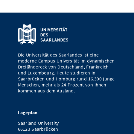
Die Universität des Saarlandes ist eine
moderne Campus-Universität im dynamischen
Dreiländereck von Deutschland, Frankreich
und Luxembourg. Heute studieren in
Saarbrücken und Homburg rund 16.300 junge
Menschen, mehr als 24 Prozent von ihnen
kommen aus dem Ausland.
Lageplan
Saarland University
66123 Saarbrücken