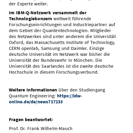
der Experte weiter.
Im IBM-Q-Netzwerk versammelt der
Technologiekonzern
weltweit führende
Forschungseinrichtungen und Industriepartner auf
dem Gebiet der Quantentechnologien. Mitglieder
des Netzwerkes sind unter anderem die Universität
Oxford, das Massachusetts Institute of Technology,
CERN openlab, Samsung und Daimler. Einzige
deutsche Universität im Netzwerk war bisher die
Universität der Bundeswehr in München. Die
Universität des Saarlandes ist die zweite deutsche
Hochschule in diesem Forschungsverbund.
Weitere Informationen
über den Studiengang
Quantum Engineering:
https://idw-
online.de/de/news717233
Fragen beantwortet:
Prof. Dr. Frank Wilhelm-Mauch