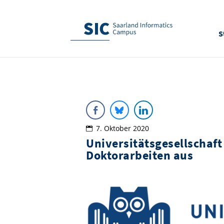
S
7. Oktober 2020
Universitätsgesellschaft
Doktorarbeiten aus