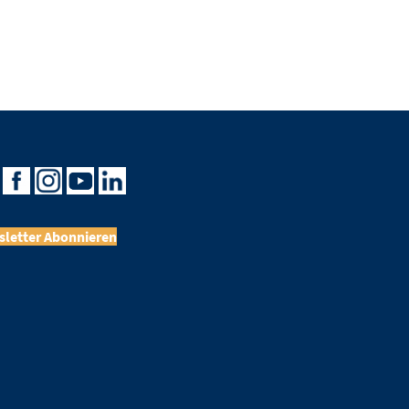
letter Abonnieren