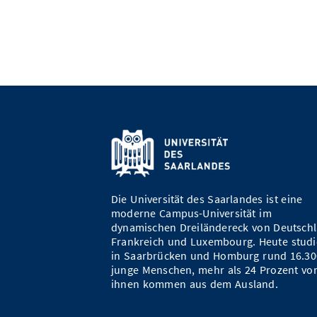
Die Universität des Saarlandes ist eine
moderne Campus-Universität im
dynamischen Dreiländereck von Deutschl
Frankreich und Luxembourg. Heute studi
in Saarbrücken und Homburg rund 16.30
junge Menschen, mehr als 24 Prozent vo
ihnen kommen aus dem Ausland.